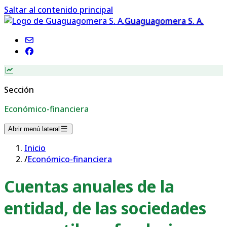
Saltar al contenido principal
Guaguagomera S. A.
Sección
Económico-financiera
Abrir menú lateral
Inicio
/
Económico-financiera
Cuentas anuales de la
entidad, de las sociedades