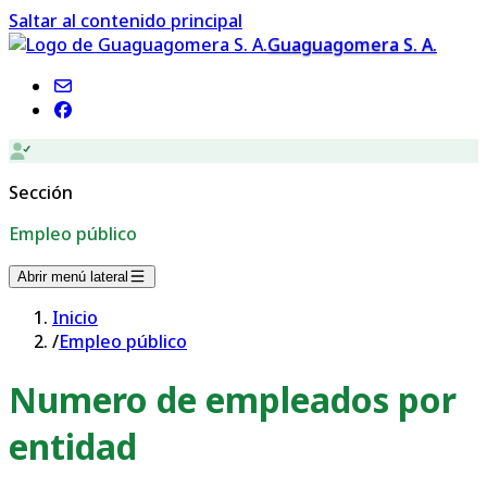
Saltar al contenido principal
Guaguagomera S. A.
Sección
Empleo público
Abrir menú lateral
Inicio
/
Empleo público
Numero de empleados por
entidad