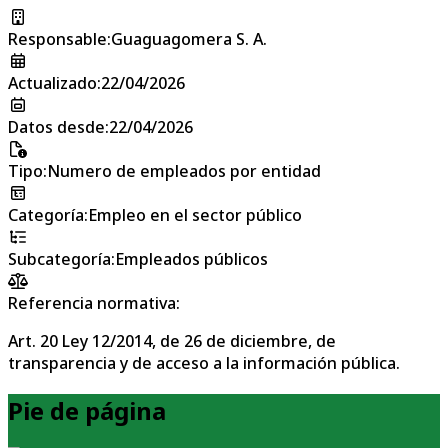
Responsable
:
Guaguagomera S. A.
Actualizado
:
22/04/2026
Datos desde
:
22/04/2026
Tipo
:
Numero de empleados por entidad
Categoría
:
Empleo en el sector público
Subcategoría
:
Empleados públicos
Referencia normativa:
Art. 20 Ley 12/2014, de 26 de diciembre, de
transparencia y de acceso a la información pública.
Pie de página