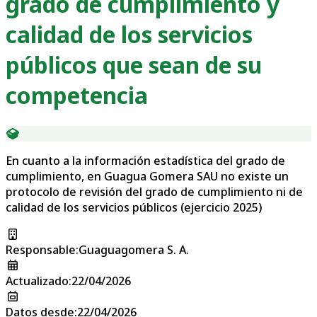
grado de cumplimiento y
calidad de los servicios
públicos que sean de su
competencia
En cuanto a la información estadística del grado de
cumplimiento, en Guagua Gomera SAU no existe un
protocolo de revisión del grado de cumplimiento ni de
calidad de los servicios públicos (ejercicio 2025)
Responsable
:
Guaguagomera S. A.
Actualizado
:
22/04/2026
Datos desde
:
22/04/2026