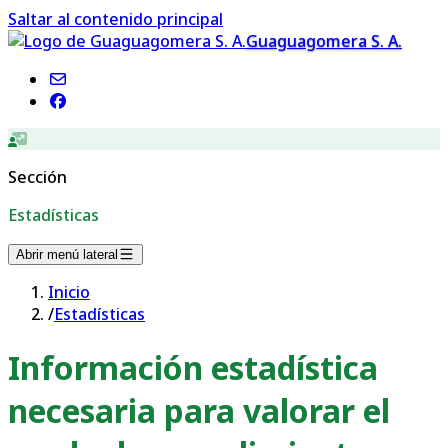
Saltar al contenido principal
Guaguagomera S. A.
Sección
Estadísticas
Abrir menú lateral
Inicio
/
Estadísticas
Información estadística
necesaria para valorar el