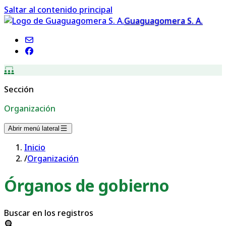
Saltar al contenido principal
Guaguagomera S. A.
Sección
Organización
Abrir menú lateral
Inicio
/
Organización
Órganos de gobierno
Buscar en los registros