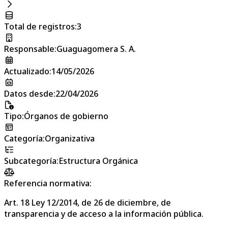
Total de registros
:
3
Responsable
:
Guaguagomera S. A.
Actualizado
:
14/05/2026
Datos desde
:
22/04/2026
Tipo
:
Órganos de gobierno
Categoría
:
Organizativa
Subcategoría
:
Estructura Orgánica
Referencia normativa:
Art. 18 Ley 12/2014, de 26 de diciembre, de
transparencia y de acceso a la información pública.