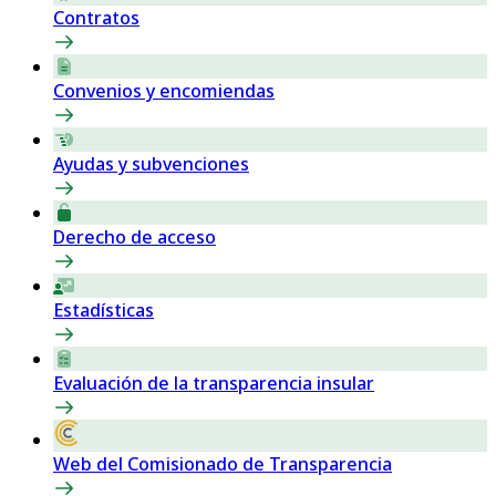
Contratos
Convenios y encomiendas
Ayudas y subvenciones
Derecho de acceso
Estadísticas
Evaluación de la transparencia insular
Web del Comisionado de Transparencia