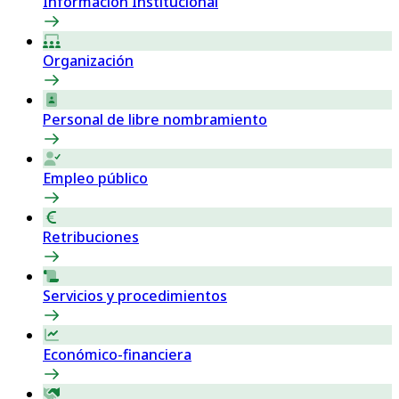
Información Institucional
Organización
Personal de libre nombramiento
Empleo público
Retribuciones
Servicios y procedimientos
Económico-financiera